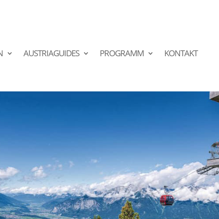
N
AUSTRIAGUIDES
PROGRAMM
KONTAKT