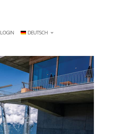
LOGIN
DEUTSCH