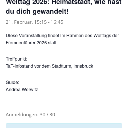
Welttag 2026: Heimatstadt, wie hast
du dich gewandelt!
21. Februar, 15:15
-
16:45
Diese Veranstaltung findet im Rahmen des Welttags der
Fremdenführer 2026 statt.
Treffpunkt:
TaT-Infostand vor dem Stadtturm, Innsbruck
Guide:
Andrea Werwitz
Anmeldungen: 30 / 30