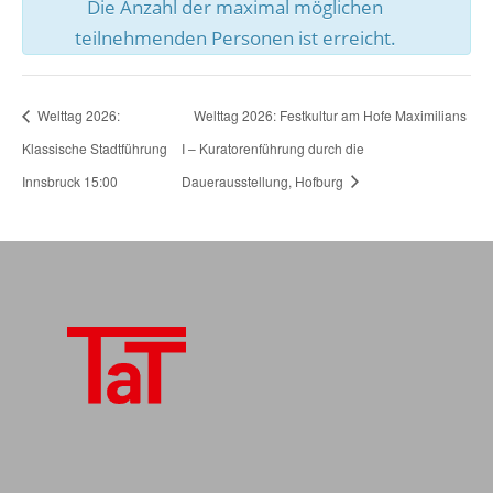
Die Anzahl der maximal möglichen
teilnehmenden Personen ist erreicht.
Welttag 2026:
Welttag 2026: Festkultur am Hofe Maximilians
Klassische Stadtführung
I – Kuratorenführung durch die
Innsbruck 15:00
Dauerausstellung, Hofburg