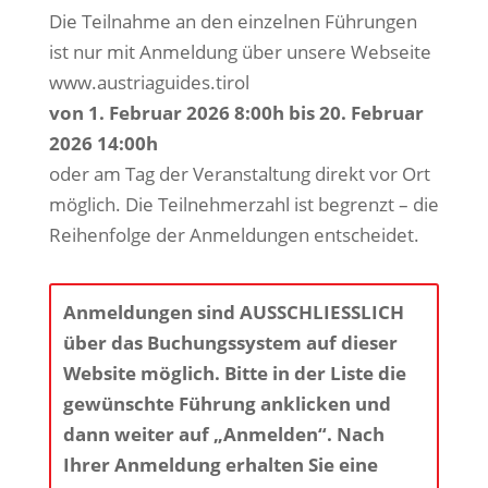
Die Teilnahme an den einzelnen Führungen
ist nur mit Anmeldung über unsere Webseite
www.austriaguides.tirol
von 1. Februar 2026 8:00h bis 20. Februar
2026 14:00h
oder am Tag der Veranstaltung direkt vor Ort
möglich. Die Teilnehmerzahl ist begrenzt – die
Reihenfolge der Anmeldungen entscheidet.
Anmeldungen sind AUSSCHLIESSLICH
über das Buchungssystem auf dieser
Website möglich. Bitte in der Liste die
gewünschte Führung anklicken und
dann weiter auf „Anmelden“. Nach
Ihrer Anmeldung erhalten Sie eine