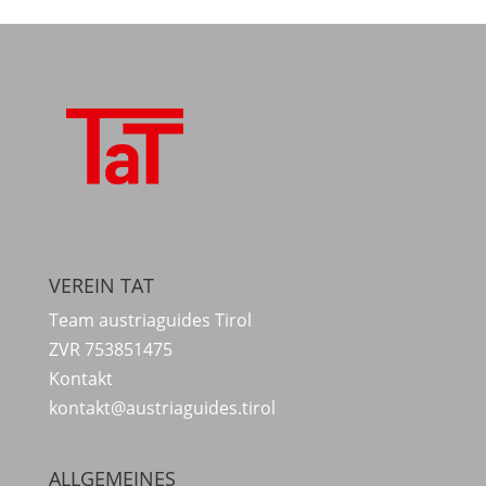
VEREIN TAT
Team austriaguides Tirol
ZVR 753851475
Kontakt
kontakt@austriaguides.tirol
ALLGEMEINES