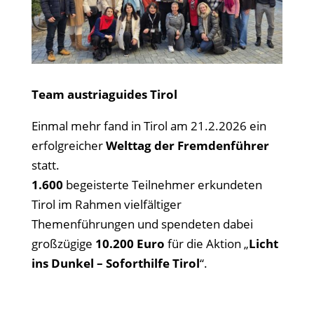
Team austriaguides Tirol
Einmal mehr fand in Tirol am 21.2.2026 ein
erfolgreicher
Welttag der Fremdenführer
statt.
1.600
begeisterte Teilnehmer erkundeten
Tirol im Rahmen vielfältiger
Themenführungen und spendeten dabei
großzügige
10.200 Euro
für die Aktion „
Licht
ins Dunkel – Soforthilfe Tirol
“.