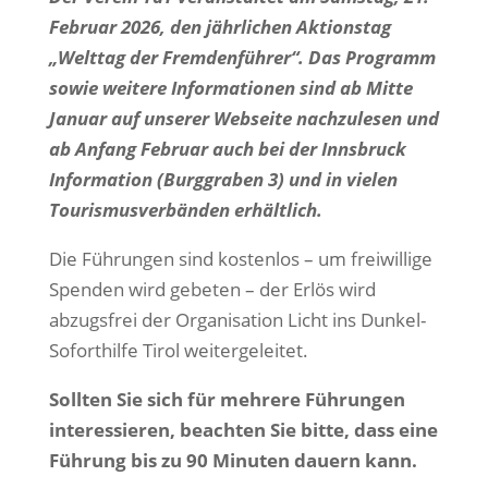
Februar 2026, den jährlichen Aktionstag
„Welttag der Fremdenführer“. Das Programm
sowie weitere Informationen sind ab Mitte
Januar auf unserer Webseite nachzulesen und
ab Anfang Februar auch bei der Innsbruck
Information (Burggraben 3) und in vielen
Tourismusverbänden erhältlich.
Die Führungen sind kostenlos – um freiwillige
Spenden wird gebeten – der Erlös wird
abzugsfrei der Organisation Licht ins Dunkel-
Soforthilfe Tirol weitergeleitet.
Sollten Sie sich für mehrere Führungen
interessieren, beachten Sie bitte, dass eine
Führung bis zu 90 Minuten dauern kann.