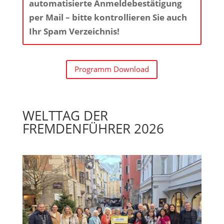
automatisierte Anmeldebestätigung
per Mail – bitte kontrollieren Sie auch
Ihr Spam Verzeichnis!
Programm Download
WELTTAG DER
FREMDENFÜHRER 2026