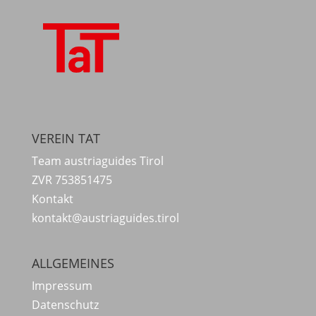
VEREIN TAT
Team austriaguides Tirol
ZVR 753851475
Kontakt
kontakt@austriaguides.tirol
ALLGEMEINES
Impressum
Datenschutz