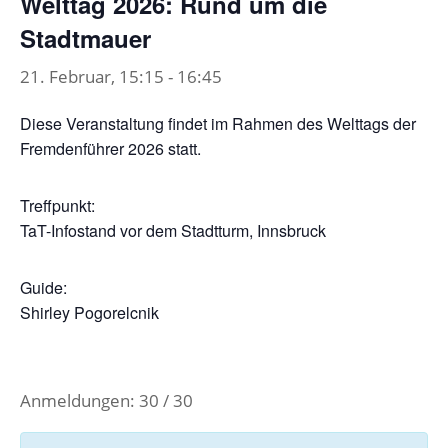
Welttag 2026: Rund um die
Stadtmauer
21. Februar, 15:15
-
16:45
Diese Veranstaltung findet im Rahmen des Welttags der
Fremdenführer 2026 statt.
Treffpunkt:
TaT-Infostand vor dem Stadtturm, Innsbruck
Guide:
Shirley Pogorelcnik
Anmeldungen: 30 / 30