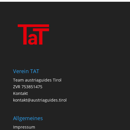
Verein TAT
Team austriaguides Tirol
ZVR 753851475
Kontakt
kontakt@austriaguides.tirol
Allgemeines
Impressum