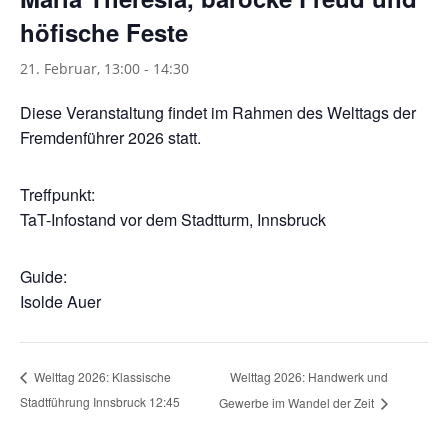
höfische Feste
21. Februar, 13:00
-
14:30
Diese Veranstaltung findet im Rahmen des Welttags der
Fremdenführer 2026 statt.
Treffpunkt:
TaT-Infostand vor dem Stadtturm, Innsbruck
Guide:
Isolde Auer
Welttag 2026: Handwerk und
Welttag 2026: Klassische
Stadtführung Innsbruck 12:45
Gewerbe im Wandel der Zeit