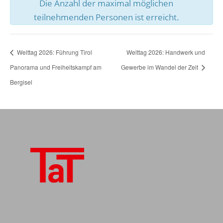
Die Anzahl der maximal möglichen
teilnehmenden Personen ist erreicht.
Welttag 2026: Führung Tirol
Welttag 2026: Handwerk und
Panorama und Freiheitskampf am
Gewerbe im Wandel der Zeit
Bergisel