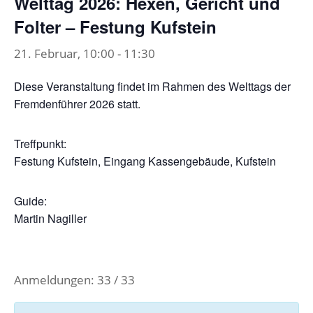
Welttag 2026: Hexen, Gericht und
Folter – Festung Kufstein
21. Februar, 10:00
-
11:30
Diese Veranstaltung findet im Rahmen des Welttags der
Fremdenführer 2026 statt.
Treffpunkt:
Festung Kufstein, Eingang Kassengebäude, Kufstein
Guide:
Martin Nagiller
Anmeldungen: 33 / 33