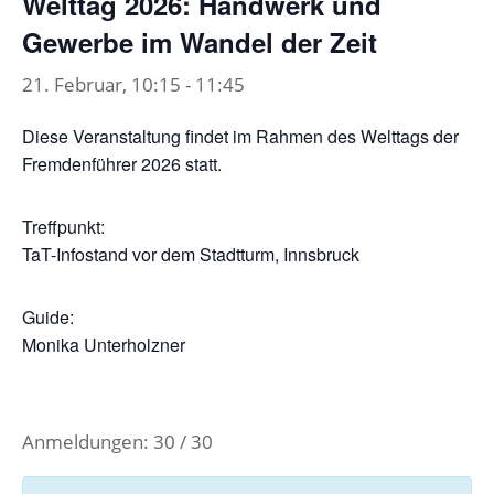
Welttag 2026: Handwerk und
Gewerbe im Wandel der Zeit
21. Februar, 10:15
-
11:45
Diese Veranstaltung findet im Rahmen des Welttags der
Fremdenführer 2026 statt.
Treffpunkt:
TaT-Infostand vor dem Stadtturm, Innsbruck
Guide:
Monika Unterholzner
Anmeldungen: 30 / 30