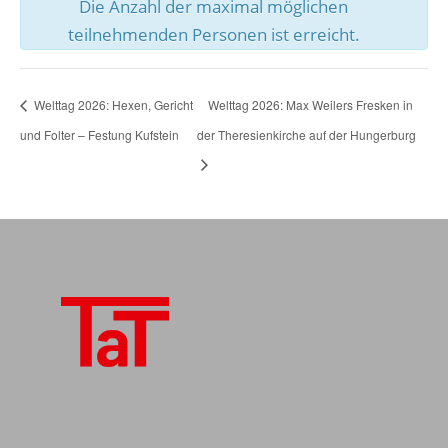
Die Anzahl der maximal möglichen
teilnehmenden Personen ist erreicht.
Welttag 2026: Hexen, Gericht
Welttag 2026: Max Weilers Fresken in
und Folter – Festung Kufstein
der Theresienkirche auf der Hungerburg