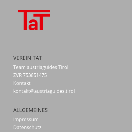
VEREIN TAT
Team austriaguides Tirol
ZVR 753851475
Kontakt
kontakt@austriaguides.tirol
ALLGEMEINES
Impressum
Datenschutz