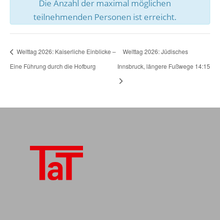
Die Anzahl der maximal möglichen
teilnehmenden Personen ist erreicht.
Welttag 2026: Kaiserliche Einblicke –
Welttag 2026: Jüdisches
Eine Führung durch die Hofburg
Innsbruck, längere Fußwege 14:15