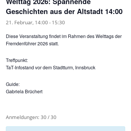
Welttag 2026: Spannende
Geschichten aus der Altstadt 14:00
21. Februar, 14:00
-
15:30
Diese Veranstaltung findet im Rahmen des Welttags der
Fremdenführer 2026 statt.
Treffpunkt:
TaT-Infostand vor dem Stadtturm, Innsbruck
Guide:
Gabriela Brüchert
Anmeldungen: 30 / 30