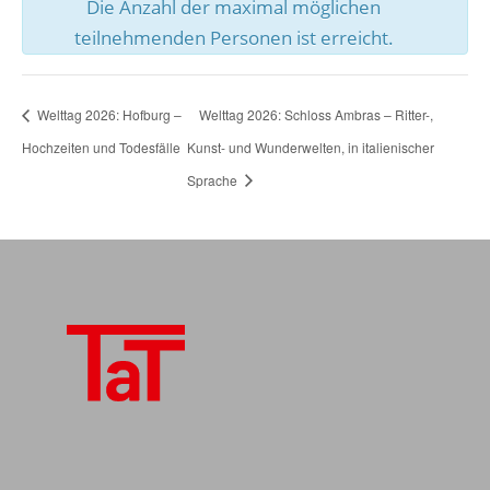
Die Anzahl der maximal möglichen
teilnehmenden Personen ist erreicht.
Welttag 2026: Hofburg –
Welttag 2026: Schloss Ambras – Ritter-,
Hochzeiten und Todesfälle
Kunst- und Wunderwelten, in italienischer
Sprache