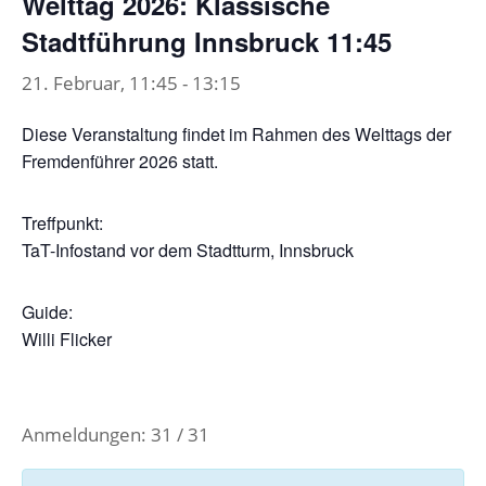
Welttag 2026: Klassische
Stadtführung Innsbruck 11:45
21. Februar, 11:45
-
13:15
Diese Veranstaltung findet im Rahmen des Welttags der
Fremdenführer 2026 statt.
Treffpunkt:
TaT-Infostand vor dem Stadtturm, Innsbruck
Guide:
Willi Flicker
Anmeldungen: 31 / 31