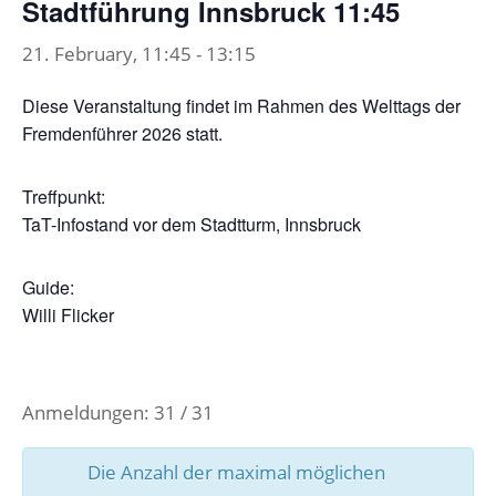
Stadtführung Innsbruck 11:45
21. February, 11:45
-
13:15
Diese Veranstaltung findet im Rahmen des Welttags der
Fremdenführer 2026 statt.
Treffpunkt:
TaT-Infostand vor dem Stadtturm, Innsbruck
Guide:
Willi Flicker
Anmeldungen: 31 / 31
Die Anzahl der maximal möglichen