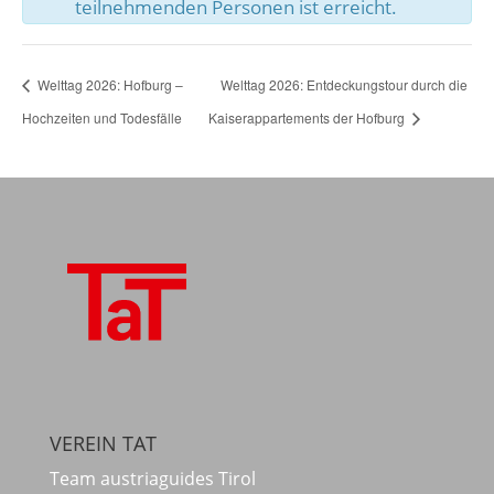
teilnehmenden Personen ist erreicht.
Welttag 2026: Hofburg –
Welttag 2026: Entdeckungstour durch die
Hochzeiten und Todesfälle
Kaiserappartements der Hofburg
VEREIN TAT
Team austriaguides Tirol