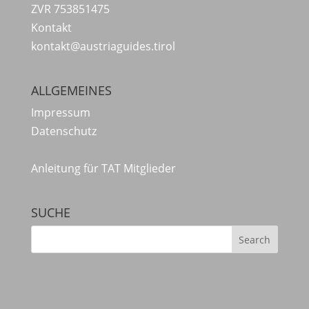
ZVR 753851475
Kontakt
kontakt@austriaguides.tirol
ALLGEMEINES
Impressum
Datenschutz
Anleitung für TAT Mitglieder
SUCHE