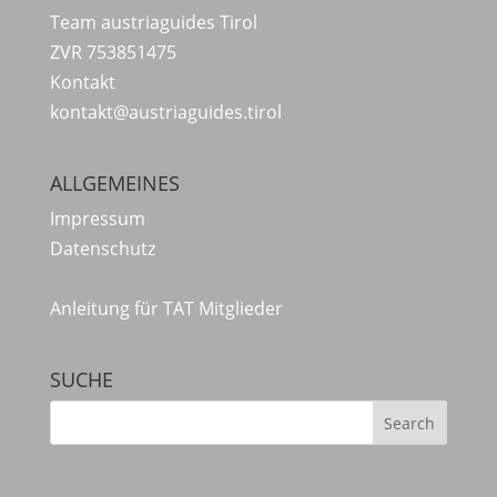
Team austriaguides Tirol
ZVR 753851475
Kontakt
kontakt@austriaguides.tirol
ALLGEMEINES
Impressum
Datenschutz
Anleitung für TAT Mitglieder
SUCHE