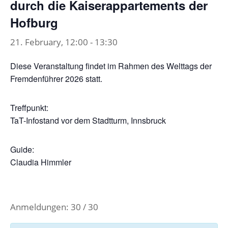
durch die Kaiserappartements der
Hofburg
21. February, 12:00
-
13:30
Diese Veranstaltung findet im Rahmen des Welttags der
Fremdenführer 2026 statt.
Treffpunkt:
TaT-Infostand vor dem Stadtturm, Innsbruck
Guide:
Claudia Himmler
Anmeldungen: 30 / 30