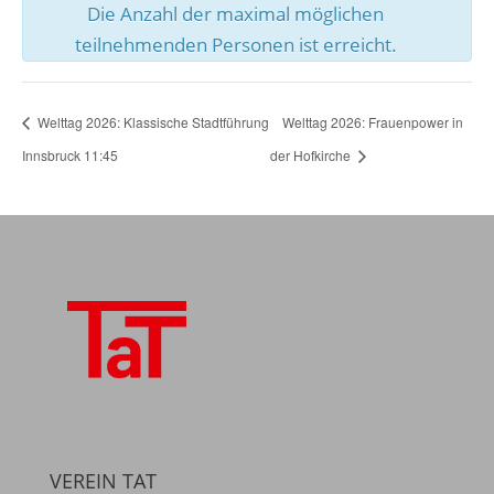
Die Anzahl der maximal möglichen
teilnehmenden Personen ist erreicht.
Welttag 2026: Klassische Stadtführung
Welttag 2026: Frauenpower in
Innsbruck 11:45
der Hofkirche
VEREIN TAT