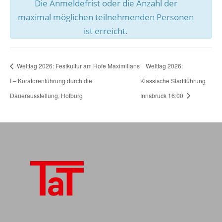
Die Anmeldefrist oder die Anzahl der
maximal möglichen teilnehmenden Personen
ist erreicht.
Welttag 2026: Festkultur am Hofe Maximilians
Welttag 2026:
I – Kuratorenführung durch die
Klassische Stadtführung
Dauerausstellung, Hofburg
Innsbruck 16:00