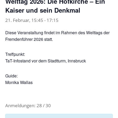
Welttag 2026: Die Hofkirche – Ein
Kaiser und sein Denkmal
21. Februar, 15:45
-
17:15
Diese Veranstaltung findet im Rahmen des Welttags der
Fremdenführer 2026 statt.
Treffpunkt:
TaT-Infostand vor dem Stadtturm, Innsbruck
Guide:
Monika Wallas
Anmeldungen: 28 / 30