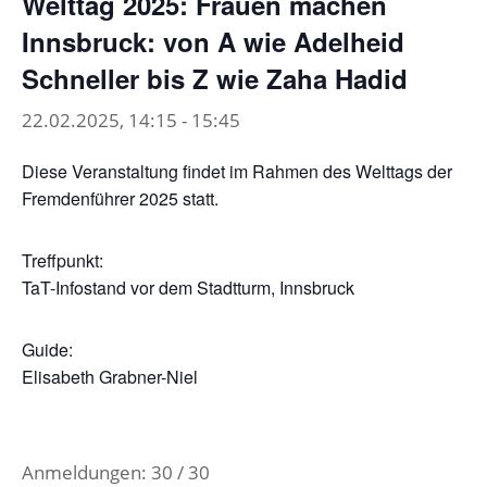
Welttag 2025: Frauen machen
Innsbruck: von A wie Adelheid
Schneller bis Z wie Zaha Hadid
22.02.2025, 14:15
-
15:45
Diese Veranstaltung findet im Rahmen des Welttags der
Fremdenführer 2025 statt.
Treffpunkt:
TaT-Infostand vor dem Stadtturm, Innsbruck
Guide:
Elisabeth Grabner-Niel
Anmeldungen: 30 / 30