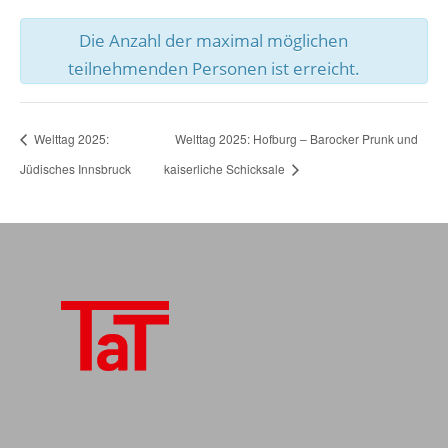
Die Anzahl der maximal möglichen
teilnehmenden Personen ist erreicht.
Welttag 2025:
Welttag 2025: Hofburg – Barocker Prunk und
Jüdisches Innsbruck
kaiserliche Schicksale