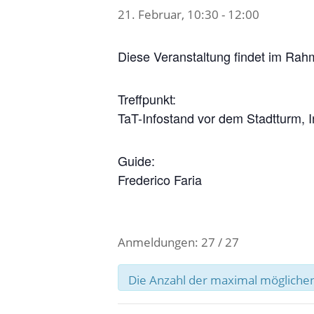
21. Februar, 10:30
-
12:00
Diese Veranstaltung findet im Rah
Treffpunkt:
TaT-Infostand vor dem Stadtturm, 
Guide:
Frederico Faria
Anmeldungen: 27 / 27
Die Anzahl der maximal möglichen