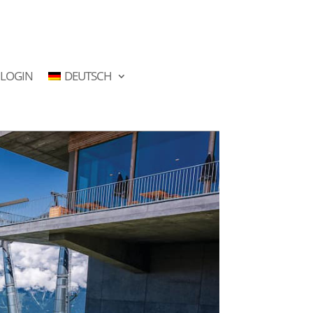
LOGIN
DEUTSCH