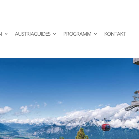
N
AUSTRIAGUIDES
PROGRAMM
KONTAKT