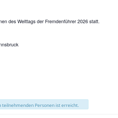
men des Welttags der Fremdenführer 2026 statt.
Innsbruck
 teilnehmenden Personen ist erreicht.