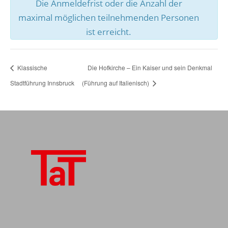
Die Anmeldefrist oder die Anzahl der
maximal möglichen teilnehmenden Personen
ist erreicht.
Klassische
Die Hofkirche – Ein Kaiser und sein Denkmal
Stadtführung Innsbruck
(Führung auf Italienisch)