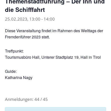
Themenstadtführung – Der Inn und
die Schifffahrt
25.02.2023, 13:00
-
14:00
Diese Veranstaltung findet im Rahmen des Welttags der
Fremdenführer 2023 statt.
Treffpunkt:
Tourismusbüro Hall, Unterer Stadtplatz 19, Hall in Tirol
Guide:
Katharina Nagy
Anmeldungen: 44 / 45