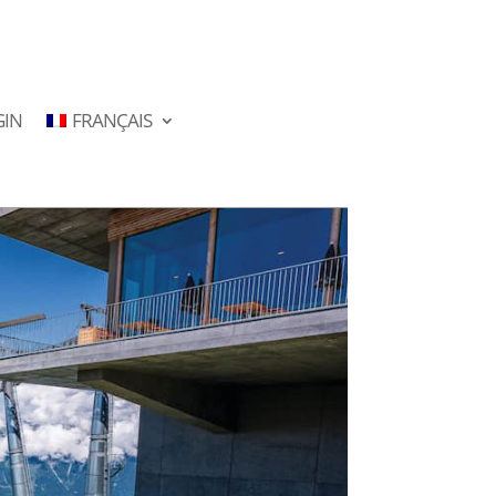
GIN
FRANÇAIS