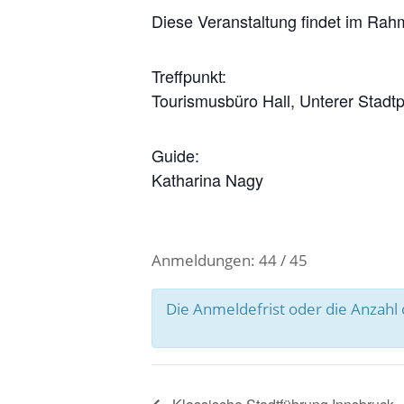
Diese Veranstaltung findet im Rah
Treffpunkt:
Tourismusbüro Hall, Unterer Stadtpla
Guide:
Katharina Nagy
Anmeldungen: 44 / 45
Die Anmeldefrist oder die Anzah