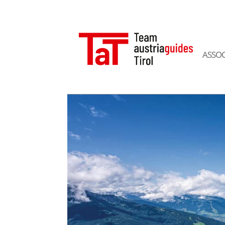
ASSOC