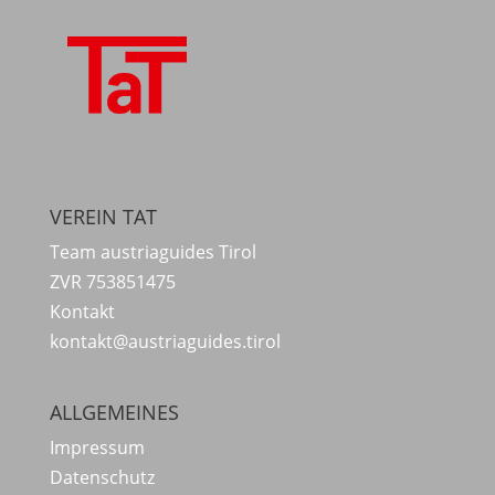
VEREIN TAT
Team austriaguides Tirol
ZVR 753851475
Kontakt
kontakt@austriaguides.tirol
ALLGEMEINES
Impressum
Datenschutz