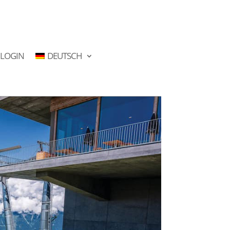
LOGIN
DEUTSCH