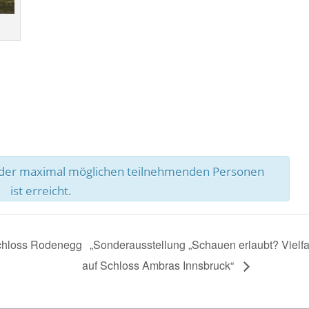
l der maximal möglichen teilnehmenden Personen
ist erreicht.
Schloss Rodenegg
„Sonderausstellung „Schauen erlaubt? Vielfa
auf Schloss Ambras Innsbruck“