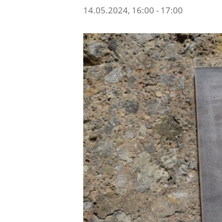
14.05.2024, 16:00
-
17:00