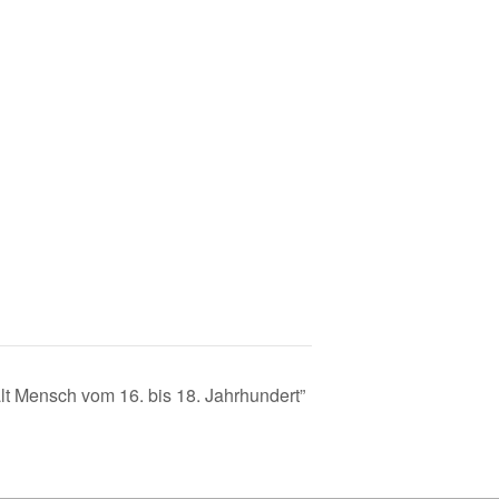
lt Mensch vom 16. bis 18. Jahrhundert”