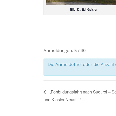
Bild: Dr. Edi Geisler
Anmeldungen: 5 / 40
Die Anmeldefrist oder die Anzah
„Fortbildungsfahrt nach Südtirol – 
und Kloster Neustift“