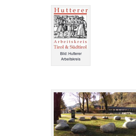
Bild: Hutterer
Arbeitskreis