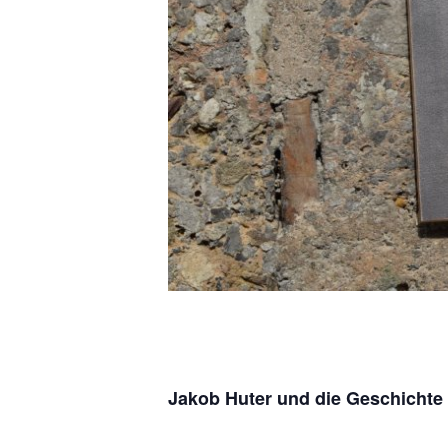
Jakob Huter und die Geschichte d