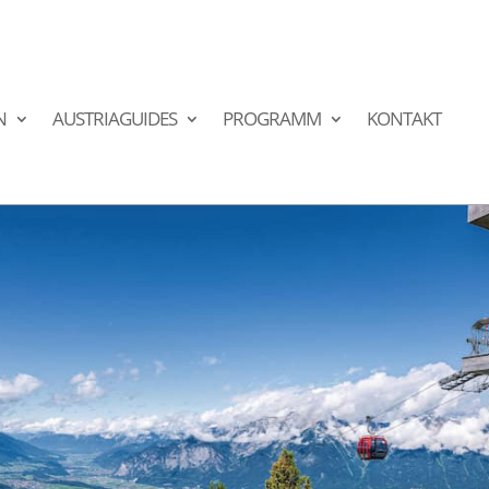
N
AUSTRIAGUIDES
PROGRAMM
KONTAKT