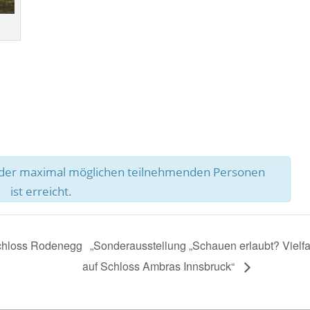
l der maximal möglichen teilnehmenden Personen
ist erreicht.
Schloss Rodenegg
„Sonderausstellung „Schauen erlaubt? Vielfa
auf Schloss Ambras Innsbruck“