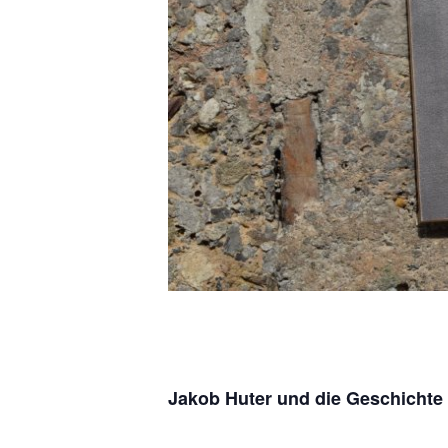
Jakob Huter und die Geschichte d