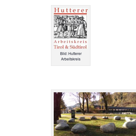
Bild: Hutterer
Arbeitskreis