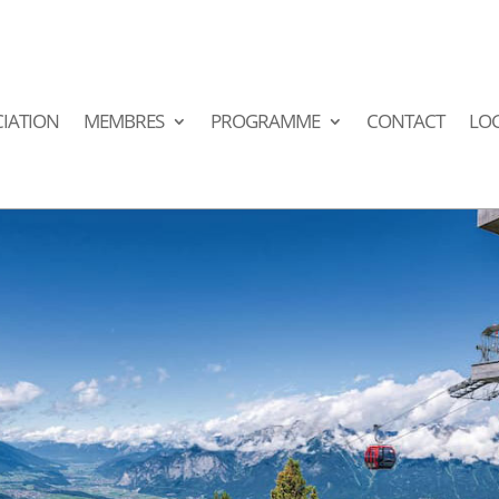
IATION
MEMBRES
PROGRAMME
CONTACT
LO