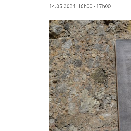
14.05.2024, 16h00
-
17h00