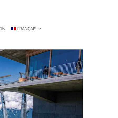
GIN
FRANÇAIS