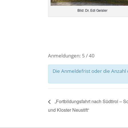
Bild: Dr. Edi Geisler
Anmeldungen: 5 / 40
Die Anmeldefrist oder die Anzah
„Fortbildungsfahrt nach Südtirol – 
und Kloster Neustift“