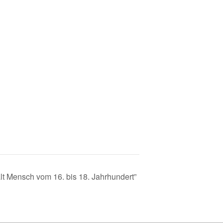
lt Mensch vom 16. bis 18. Jahrhundert”