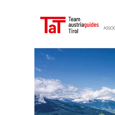
ASSOC