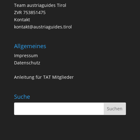
Team austriaguides Tirol
ZVR 753851475
Kontakt
kontakt@austriaguides.tirol
Allgemeines
Impressum
Datenschutz
Anleitung für TAT Mitglieder
Suche