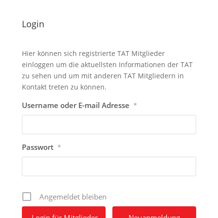
Login
Hier können sich registrierte TAT Mitglieder
einloggen um die aktuellsten Informationen der TAT
zu sehen und um mit anderen TAT Mitgliedern in
Kontakt treten zu können.
Username oder E-mail Adresse
*
Passwort
*
Angemeldet bleiben
Neuanmeldung