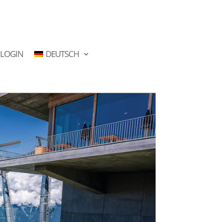
LOGIN
DEUTSCH