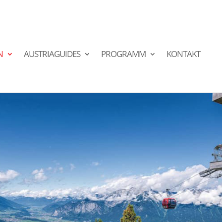
N
AUSTRIAGUIDES
PROGRAMM
KONTAKT