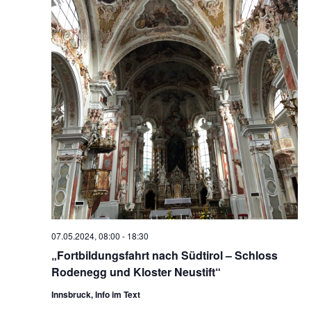
07.05.2024, 08:00
-
18:30
„Fortbildungsfahrt nach Südtirol – Schloss
Rodenegg und Kloster Neustift“
Innsbruck, Info im Text