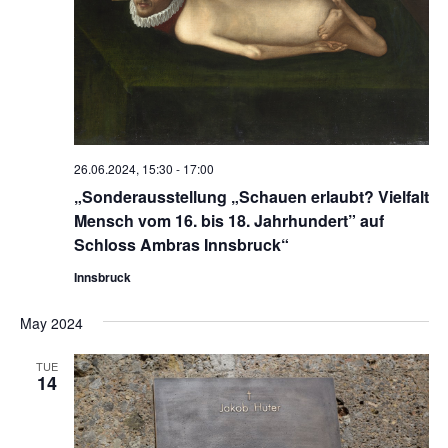
26.06.2024, 15:30
-
17:00
„Sonderausstellung „Schauen erlaubt? Vielfalt
Mensch vom 16. bis 18. Jahrhundert” auf
Schloss Ambras Innsbruck“
Innsbruck
May 2024
TUE
14