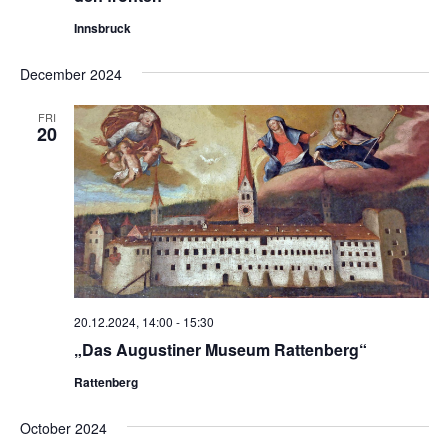
Innsbruck
December 2024
FRI
20
20.12.2024, 14:00
-
15:30
„Das Augustiner Museum Rattenberg“
Rattenberg
October 2024