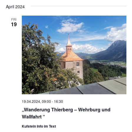
April 2024
FRI
19
19.04.2024, 09:00
-
16:30
„Wanderung Thierberg – Wehrburg und
Wallfahrt “
Kufstein Info im Text