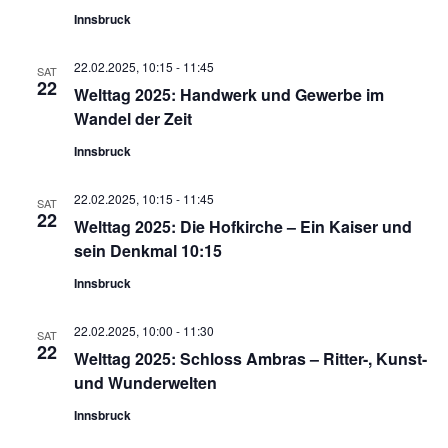
Innsbruck
22.02.2025, 10:15
-
11:45
SAT
22
Welttag 2025: Handwerk und Gewerbe im
Wandel der Zeit
Innsbruck
22.02.2025, 10:15
-
11:45
SAT
22
Welttag 2025: Die Hofkirche – Ein Kaiser und
sein Denkmal 10:15
Innsbruck
22.02.2025, 10:00
-
11:30
SAT
22
Welttag 2025: Schloss Ambras – Ritter-, Kunst-
und Wunderwelten
Innsbruck