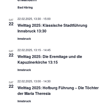
Bad Häring
22.02.2025, 13:30
-
15:00
SAT
22
Welttag 2025: Klassische Stadtführung
Innsbruck 13:30
Innsbruck
22.02.2025, 13:15
-
14:45
SAT
22
Welttag 2025: Die Eremitage und die
Kapuzinerkirche 13:15
Innsbruck
22.02.2025, 13:00
-
14:30
SAT
22
Welttag 2025: Hofburg Führung – Die Töchter
der Maria Theresia
Innsbruck