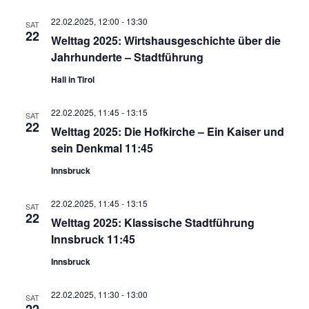
22.02.2025, 12:00
-
13:30
SAT
22
Welttag 2025: Wirtshausgeschichte über die
Jahrhunderte – Stadtführung
Hall in Tirol
22.02.2025, 11:45
-
13:15
SAT
22
Welttag 2025: Die Hofkirche – Ein Kaiser und
sein Denkmal 11:45
Innsbruck
22.02.2025, 11:45
-
13:15
SAT
22
Welttag 2025: Klassische Stadtführung
Innsbruck 11:45
Innsbruck
22.02.2025, 11:30
-
13:00
SAT
22