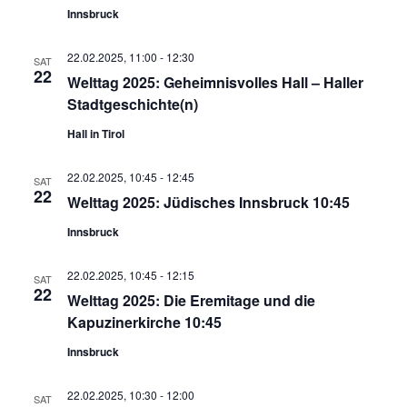
Innsbruck
22.02.2025, 11:00
-
12:30
SAT
22
Welttag 2025: Geheimnisvolles Hall – Haller
Stadtgeschichte(n)
Hall in Tirol
22.02.2025, 10:45
-
12:45
SAT
22
Welttag 2025: Jüdisches Innsbruck 10:45
Innsbruck
22.02.2025, 10:45
-
12:15
SAT
22
Welttag 2025: Die Eremitage und die
Kapuzinerkirche 10:45
Innsbruck
22.02.2025, 10:30
-
12:00
SAT