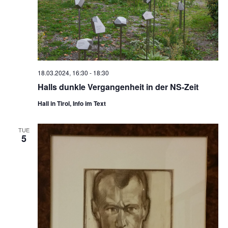
18.03.2024, 16:30
-
18:30
Halls dunkle Vergangenheit in der NS-Zeit
Hall in Tirol, Info im Text
TUE
5