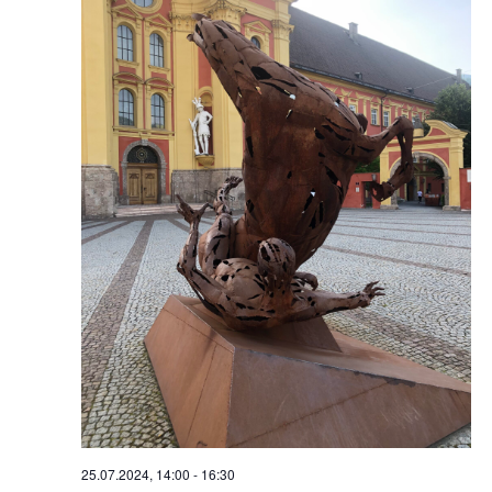
25.07.2024, 14:00
-
16:30