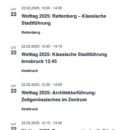
22.02.2025, 13:00
-
14:30
SAT
22
Welttag 2025: Rattenberg – Klassische
Stadtführung
Rattenberg
22.02.2025, 12:45
-
14:15
SAT
22
Welttag 2025: Klassische Stadtführung
Innsbruck 12:45
Innsbruck
22.02.2025, 12:30
-
14:00
SAT
22
Welttag 2025: Architekturführung:
Zeitgenössisches im Zentrum
Innsbruck
22.02.2025, 12:15
-
13:45
SAT
22