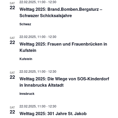
22.02.2025, 11:00
-
12:30
SAT
22
Welttag 2025: Brand.Bomben.Bergsturz –
Schwazer Schicksalsjahre
Schwaz
22.02.2025, 11:00
-
12:30
SAT
22
Welttag 2025: Frauen und Frauenbrücken in
Kufstein
Kufstein
22.02.2025, 11:00
-
12:30
SAT
22
Welttag 2025: Die Wiege von SOS-Kinderdorf
in Innsbrucks Altstadt
Innsbruck
22.02.2025, 11:00
-
12:30
SAT
22
Welttag 2025: 301 Jahre St. Jakob