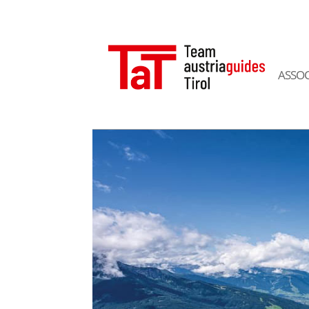
ASSOC