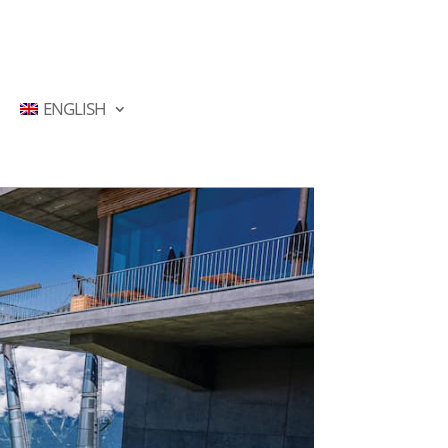
ENGLISH