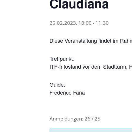
Claudiana
25.02.2023, 10:00
-
11:30
Diese Veranstaltung findet im Rah
Treffpunkt:
ITF-Infostand vor dem Stadtturm, H
Guide:
Frederico Faria
Anmeldungen: 26 / 25