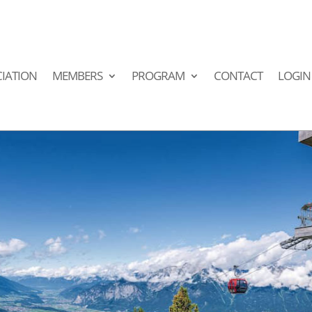
IATION
MEMBERS
PROGRAM
CONTACT
LOGIN