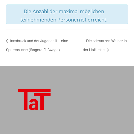
Die Anzahl der maximal möglichen
teilnehmenden Personen ist erreicht.
Innsbruck und der Jugendstil – eine
Die schwarzen Weiber in
Spurensuche (längere Fußwege)
der Hofkirche