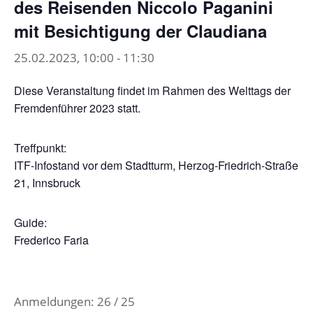
des Reisenden Niccolo Paganini
mit Besichtigung der Claudiana
25.02.2023, 10:00
-
11:30
Diese Veranstaltung findet im Rahmen des Welttags der
Fremdenführer 2023 statt.
Treffpunkt:
ITF-Infostand vor dem Stadtturm, Herzog-Friedrich-Straße
21, Innsbruck
Guide:
Frederico Faria
Anmeldungen: 26 / 25