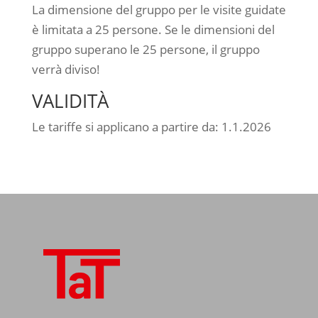
La dimensione del gruppo per le visite guidate
è limitata a 25 persone. Se le dimensioni del
gruppo superano le 25 persone, il gruppo
verrà diviso!
VALIDITÀ
Le tariffe si applicano a partire da: 1.1.2026