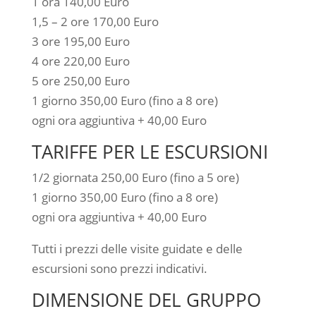
1 ora 140,00 Euro
1,5 – 2 ore 170,00 Euro
3 ore 195,00 Euro
4 ore 220,00 Euro
5 ore 250,00 Euro
1 giorno 350,00 Euro (fino a 8 ore)
ogni ora aggiuntiva + 40,00 Euro
TARIFFE PER LE ESCURSIONI
1/2 giornata 250,00 Euro (fino a 5 ore)
1 giorno 350,00 Euro (fino a 8 ore)
ogni ora aggiuntiva + 40,00 Euro
Tutti i prezzi delle visite guidate e delle
escursioni sono prezzi indicativi.
DIMENSIONE DEL GRUPPO