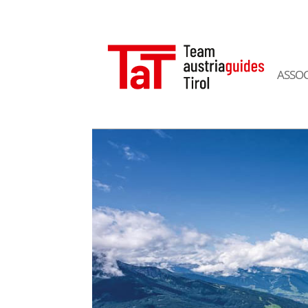
ASSOC