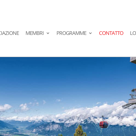
IAZIONE
MEMBRI
PROGRAMME
CONTATTO
LO