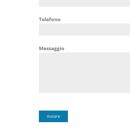
Telefono
Messaggio
Inviare