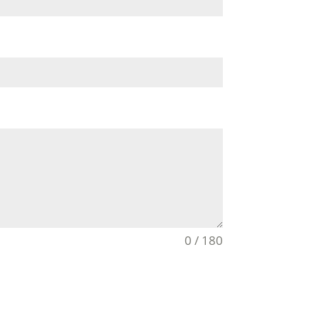
0 / 180