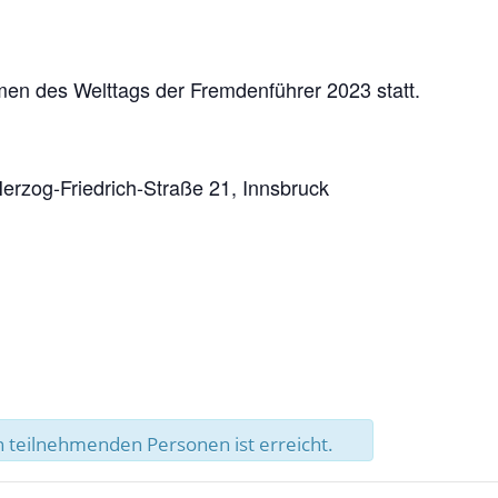
men des Welttags der Fremdenführer 2023 statt.
erzog-Friedrich-Straße 21, Innsbruck
 teilnehmenden Personen ist erreicht.