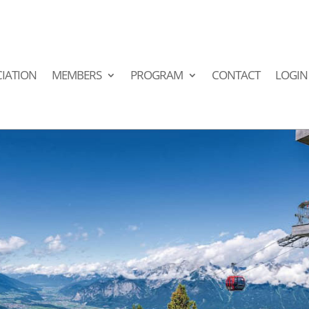
IATION
MEMBERS
PROGRAM
CONTACT
LOGIN