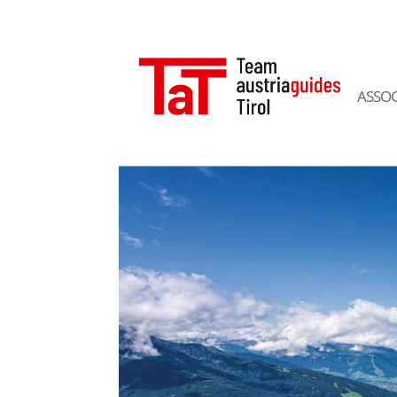
ASSOC