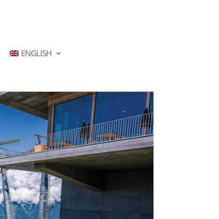
ENGLISH