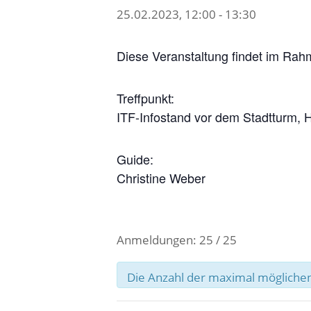
25.02.2023, 12:00
-
13:30
Diese Veranstaltung findet im Rah
Treffpunkt:
ITF-Infostand vor dem Stadtturm, H
Guide:
Christine Weber
Anmeldungen: 25 / 25
Die Anzahl der maximal möglichen