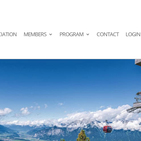
IATION
MEMBERS
PROGRAM
CONTACT
LOGIN