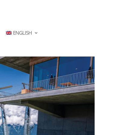
ENGLISH