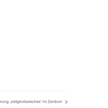
ührung „zeitgenössisches“ im Zentrum