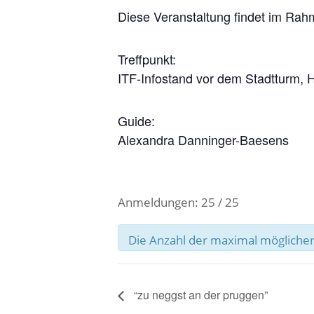
Diese Veranstaltung findet im Rah
Treffpunkt:
ITF-Infostand vor dem Stadtturm, H
Guide:
Alexandra Danninger-Baesens
Anmeldungen: 25 / 25
Die Anzahl der maximal möglichen
“zu neggst an der pruggen”