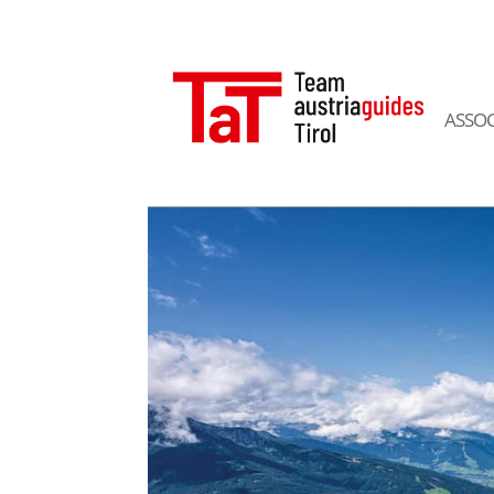
ASSOC