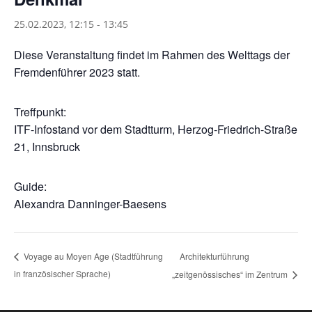
25.02.2023, 12:15
-
13:45
Diese Veranstaltung findet im Rahmen des Welttags der
Fremdenführer 2023 statt.
Treffpunkt:
ITF-Infostand vor dem Stadtturm, Herzog-Friedrich-Straße
21, Innsbruck
Guide:
Alexandra Danninger-Baesens
Architekturführung
Voyage au Moyen Age (Stadtführung
in französischer Sprache)
„zeitgenössisches“ im Zentrum