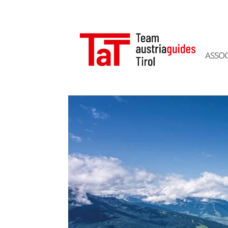
ASSOC