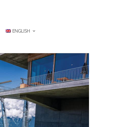
ENGLISH