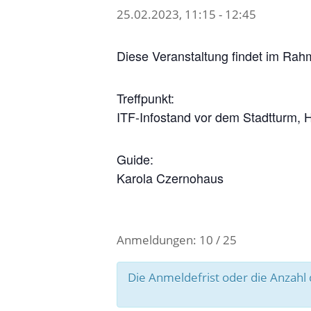
25.02.2023, 11:15
-
12:45
Diese Veranstaltung findet im Rah
Treffpunkt:
ITF-Infostand vor dem Stadtturm, H
Guide:
Karola Czernohaus
Anmeldungen: 10 / 25
Die Anmeldefrist oder die Anzah