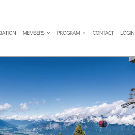
IATION
MEMBERS
PROGRAM
CONTACT
LOGIN