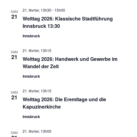
21. février, 13h30
-
15h00
SAM
21
Welttag 2026: Klassische Stadtführung
Innsbruck 13:30
Innsbruck
21. février, 13h15
SAM
21
Welttag 2026: Handwerk und Gewerbe im
Wandel der Zeit
Innsbruck
21. février, 13h15
SAM
21
Welttag 2026: Die Eremitage und die
Kapuzinerkirche
Innsbruck
21. février, 13h00
SAM