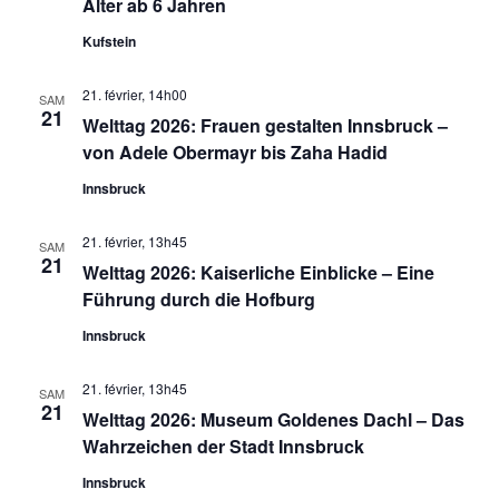
Alter ab 6 Jahren
Kufstein
21. février, 14h00
SAM
21
Welttag 2026: Frauen gestalten Innsbruck –
von Adele Obermayr bis Zaha Hadid
Innsbruck
21. février, 13h45
SAM
21
Welttag 2026: Kaiserliche Einblicke – Eine
Führung durch die Hofburg
Innsbruck
21. février, 13h45
SAM
21
Welttag 2026: Museum Goldenes Dachl – Das
Wahrzeichen der Stadt Innsbruck
Innsbruck