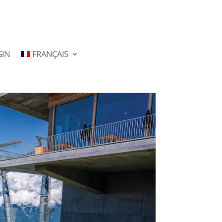
GIN
FRANÇAIS