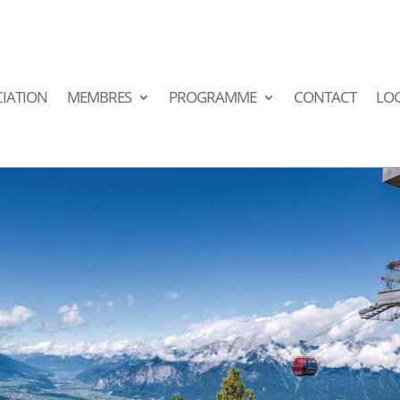
IATION
MEMBRES
PROGRAMME
CONTACT
LO