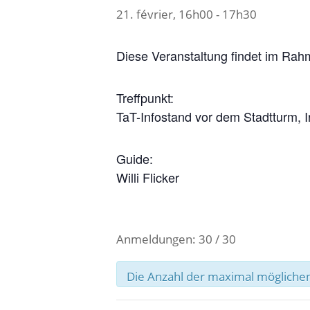
21. février, 16h00
-
17h30
Diese Veranstaltung findet im Rah
Treffpunkt:
TaT-Infostand vor dem Stadtturm, 
Guide:
Willi Flicker
Anmeldungen: 30 / 30
Die Anzahl der maximal möglichen