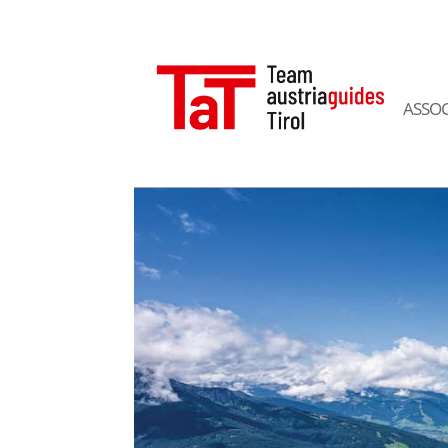
ASSOC