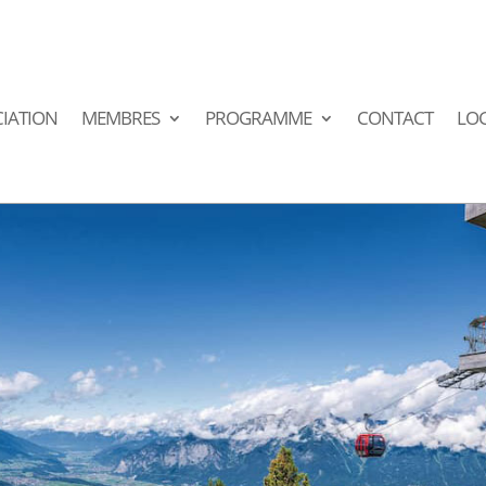
IATION
MEMBRES
PROGRAMME
CONTACT
LO