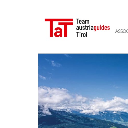
ASSOC