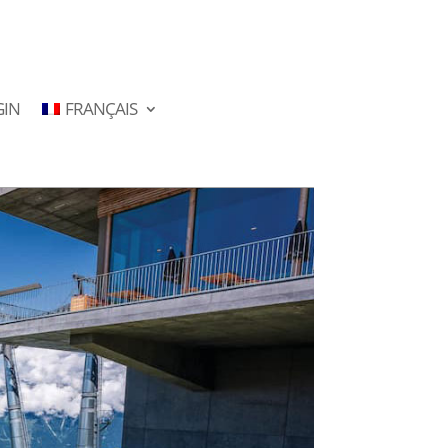
GIN
FRANÇAIS