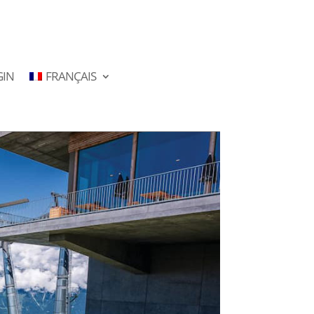
GIN
FRANÇAIS