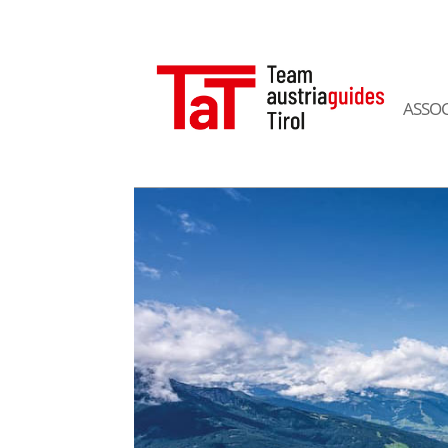
ASSOC