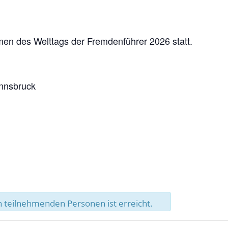
men des Welttags der Fremdenführer 2026 statt.
Innsbruck
 teilnehmenden Personen ist erreicht.