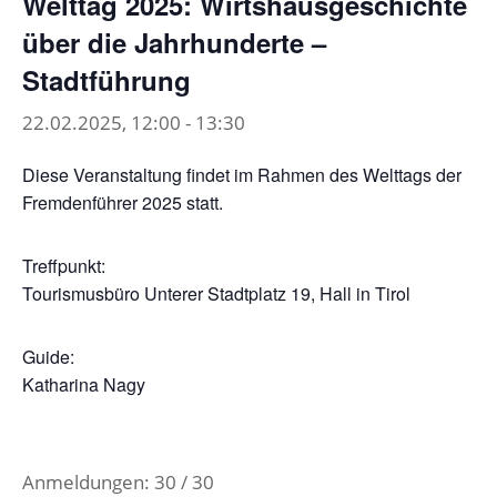
Welttag 2025: Wirtshausgeschichte
über die Jahrhunderte –
Stadtführung
22.02.2025, 12:00
-
13:30
Diese Veranstaltung findet im Rahmen des Welttags der
Fremdenführer 2025 statt.
Treffpunkt:
Tourismusbüro Unterer Stadtplatz 19, Hall in Tirol
Guide:
Katharina Nagy
Anmeldungen: 30 / 30