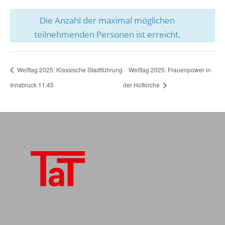
Die Anzahl der maximal möglichen
teilnehmenden Personen ist erreicht.
Welttag 2025: Klassische Stadtführung
Welttag 2025: Frauenpower in
Innsbruck 11:45
der Hofkirche