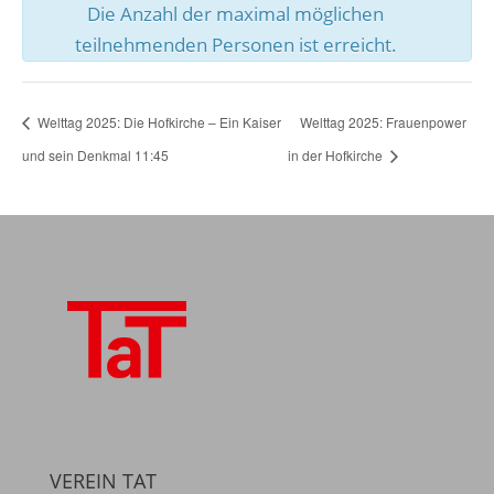
Die Anzahl der maximal möglichen
teilnehmenden Personen ist erreicht.
Welttag 2025: Die Hofkirche – Ein Kaiser
Welttag 2025: Frauenpower
und sein Denkmal 11:45
in der Hofkirche
VEREIN TAT