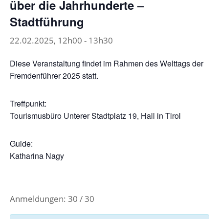
über die Jahrhunderte –
Stadtführung
22.02.2025, 12h00
-
13h30
Diese Veranstaltung findet im Rahmen des Welttags der
Fremdenführer 2025 statt.
Treffpunkt:
Tourismusbüro Unterer Stadtplatz 19, Hall in Tirol
Guide:
Katharina Nagy
Anmeldungen: 30 / 30