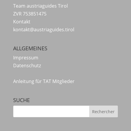
Team austriaguides Tirol
ZVR 753851475
Kontakt
kontakt@austriaguides.tirol
ALLGEMEINES
Impressum
Datenschutz
Anleitung für TAT Mitglieder
SUCHE