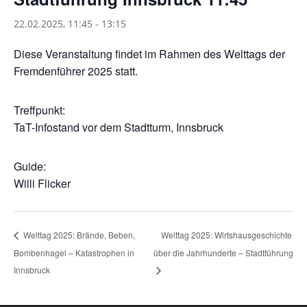
22.02.2025, 11:45
-
13:15
Diese Veranstaltung findet im Rahmen des Welttags der
Fremdenführer 2025 statt.
Treffpunkt:
TaT-Infostand vor dem Stadtturm, Innsbruck
Guide:
Willi Flicker
Welttag 2025: Wirtshausgeschichte
Welttag 2025: Brände, Beben,
Bombenhagel – Katastrophen in
über die Jahrhunderte – Stadtführung
Innsbruck