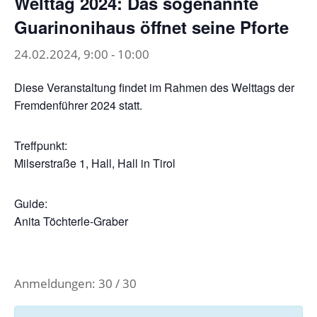
Welttag 2024: Das sogenannte
Guarinonihaus öffnet seine Pforte
24.02.2024, 9:00
-
10:00
Diese Veranstaltung findet im Rahmen des Welttags der
Fremdenführer 2024 statt.
Treffpunkt:
Milserstraße 1, Hall, Hall in Tirol
Guide:
Anita Töchterle-Graber
Anmeldungen: 30 / 30