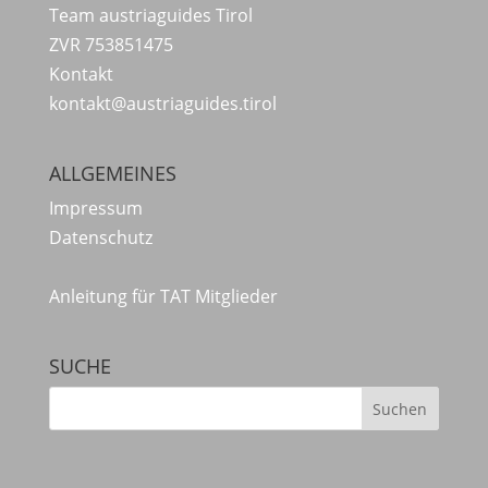
Team austriaguides Tirol
ZVR 753851475
Kontakt
kontakt@austriaguides.tirol
ALLGEMEINES
Impressum
Datenschutz
Anleitung für TAT Mitglieder
SUCHE