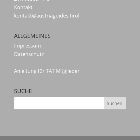
Kontakt
kontakt@austriaguides.tirol
ALLGEMEINES
Impressum
Datenschutz
Anleitung für TAT Mitglieder
SUCHE