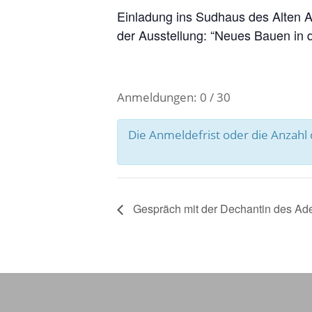
Einladung ins Sudhaus des Alten A
der Ausstellung: “Neues Bauen in de
Anmeldungen: 0 / 30
Die Anmeldefrist oder die Anzah
Gespräch mit der Dechantin des Ade