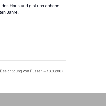
ch das Haus und gibt uns anhand
ten Jahre.
 Besichtigung von Füssen – 13.3.2007