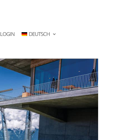
LOGIN
DEUTSCH