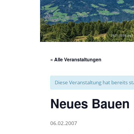
2021_0335.jpg |
« Alle Veranstaltungen
Diese Veranstaltung hat bereits s
Neues Bauen i
06.02.2007