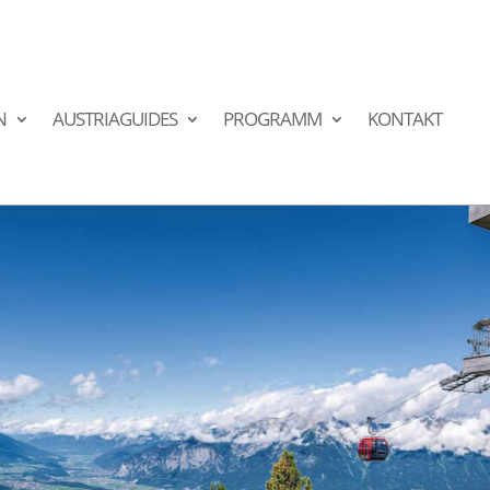
N
AUSTRIAGUIDES
PROGRAMM
KONTAKT