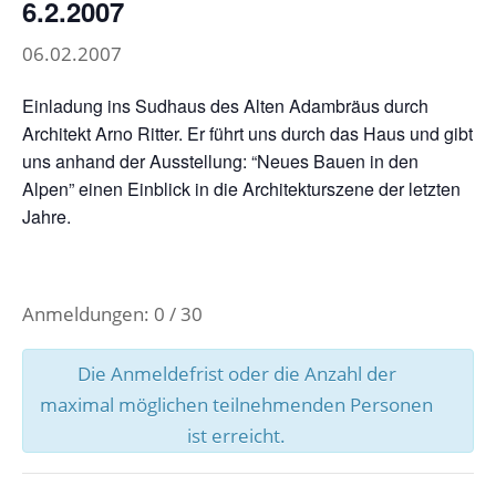
6.2.2007
06.02.2007
Einladung ins Sudhaus des Alten Adambräus durch
Architekt Arno Ritter. Er führt uns durch das Haus und gibt
uns anhand der Ausstellung: “Neues Bauen in den
Alpen” einen Einblick in die Architekturszene der letzten
Jahre.
Anmeldungen: 0 / 30
Die Anmeldefrist oder die Anzahl der
maximal möglichen teilnehmenden Personen
ist erreicht.