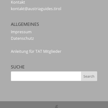
Kontakt
kontakt@austriaguides.tirol
ALLGEMEINES
Impressum
Datenschutz
Anleitung für TAT Mitglieder
SUCHE