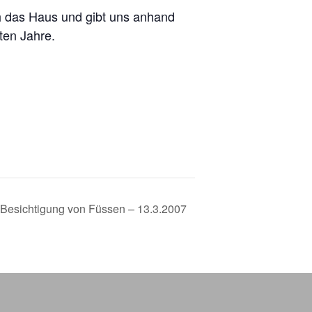
ch das Haus und gibt uns anhand
ten Jahre.
 Besichtigung von Füssen – 13.3.2007