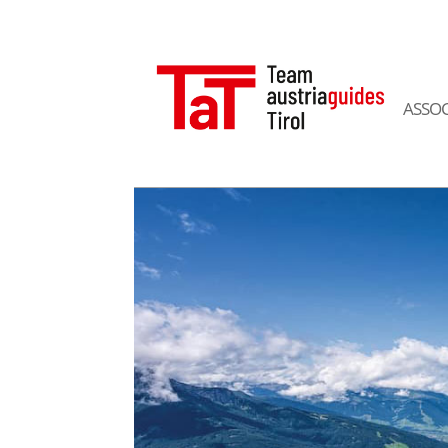
ASSOC