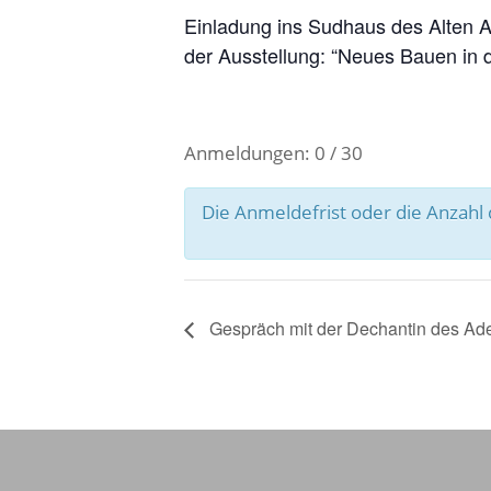
Einladung ins Sudhaus des Alten A
der Ausstellung: “Neues Bauen in de
Anmeldungen: 0 / 30
Die Anmeldefrist oder die Anzah
Gespräch mit der Dechantin des Ade