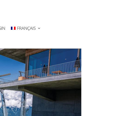
GIN
FRANÇAIS