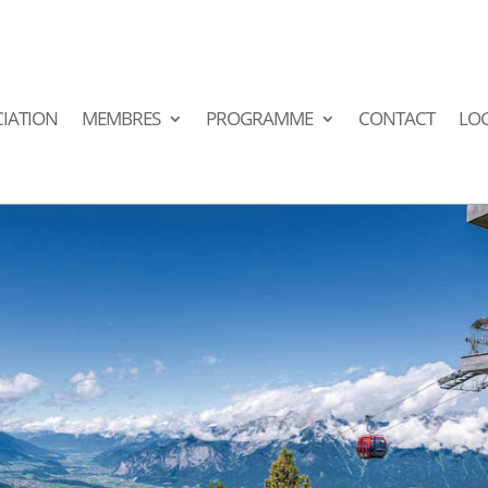
IATION
MEMBRES
PROGRAMME
CONTACT
LO