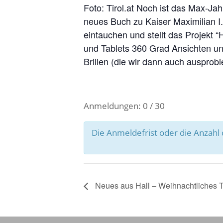
Foto: Tirol.at Noch ist das Max-Jah
neues Buch zu Kaiser Maximilian I.
eintauchen und stellt das Projekt “
und Tablets 360 Grad Ansichten und
Brillen (die wir dann auch ausprobi
Anmeldungen: 0 / 30
Die Anmeldefrist oder die Anzah
Neues aus Hall – Weihnachtliches T