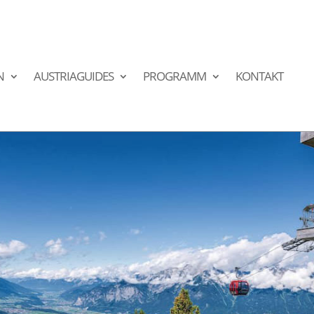
N
AUSTRIAGUIDES
PROGRAMM
KONTAKT