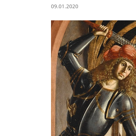
09.01.2020