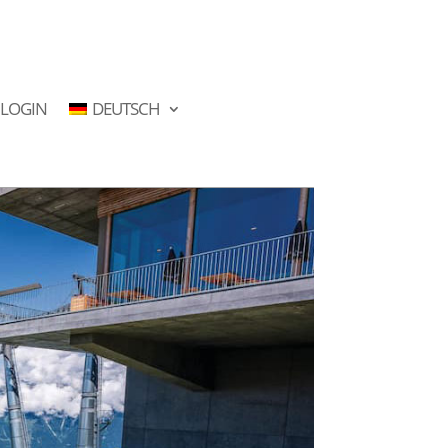
LOGIN
DEUTSCH