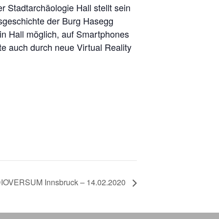
 Stadtarchäologie Hall stellt sein
ngsgeschichte der Burg Hasegg
 in Hall möglich, auf Smartphones
e auch durch neue Virtual Reality
IOVERSUM Innsbruck – 14.02.2020