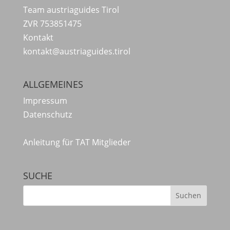
Team austriaguides Tirol
ZVR 753851475
Kontakt
kontakt@austriaguides.tirol
ALLGEMEINES
Impressum
Datenschutz
Anleitung für TAT Mitglieder
SUCHE