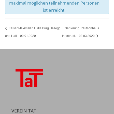
maximal möglichen teilnehmenden Personen
ist erreicht.
Kaiser Maximilian I., die Burg Hasegg
Sanierung Trautsonhaus
und Hall – 09.01.2020
Innsbruck – 03.03.2020
VEREIN TAT