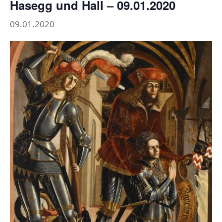
Hasegg und Hall – 09.01.2020
09.01.2020