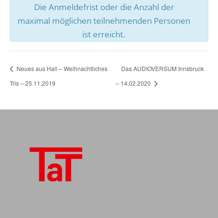
Die Anmeldefrist oder die Anzahl der
maximal möglichen teilnehmenden Personen
ist erreicht.
Neues aus Hall – Weihnachtliches
Das AUDIOVERSUM Innsbruck
Tris – 25.11.2019
– 14.02.2020