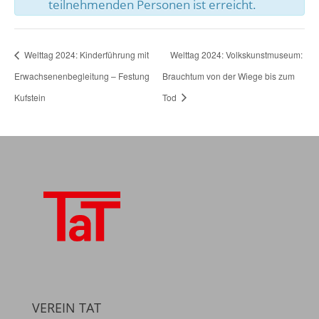
teilnehmenden Personen ist erreicht.
Welttag 2024: Kinderführung mit
Welttag 2024: Volkskunstmuseum:
Erwachsenenbegleitung – Festung
Brauchtum von der Wiege bis zum
Kufstein
Tod
VEREIN TAT