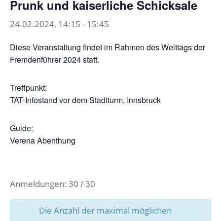
Prunk und kaiserliche Schicksale
24.02.2024, 14:15
-
15:45
Diese Veranstaltung findet im Rahmen des Welttags der
Fremdenführer 2024 statt.
Treffpunkt:
TAT-Infostand vor dem Stadtturm, Innsbruck
Guide:
Verena Abenthung
Anmeldungen: 30 / 30
Die Anzahl der maximal möglichen