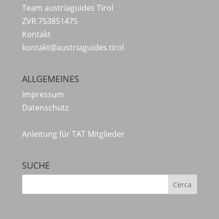
Team austriaguides Tirol
ZVR 753851475
Kontakt
kontakt@austriaguides.tirol
ALLGEMEINES
Impressum
Datenschutz
Anleitung für TAT Mitglieder
SUCHE