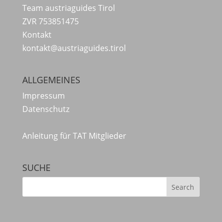
Team austriaguides Tirol
ZVR 753851475
Kontakt
kontakt@austriaguides.tirol
ALLGEMEINES
Impressum
Datenschutz
Anleitung für TAT Mitglieder
SUCHE