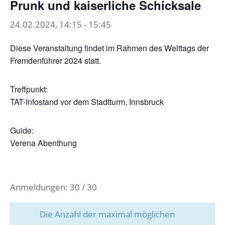
Prunk und kaiserliche Schicksale
24.02.2024, 14:15
-
15:45
Diese Veranstaltung findet im Rahmen des Welttags der
Fremdenführer 2024 statt.
Treffpunkt:
TAT-Infostand vor dem Stadtturm, Innsbruck
Guide:
Verena Abenthung
Anmeldungen: 30 / 30
Die Anzahl der maximal möglichen