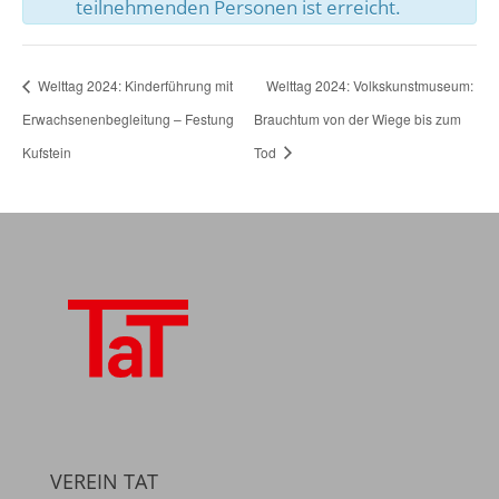
teilnehmenden Personen ist erreicht.
Welttag 2024: Kinderführung mit
Welttag 2024: Volkskunstmuseum:
Erwachsenenbegleitung – Festung
Brauchtum von der Wiege bis zum
Kufstein
Tod
VEREIN TAT