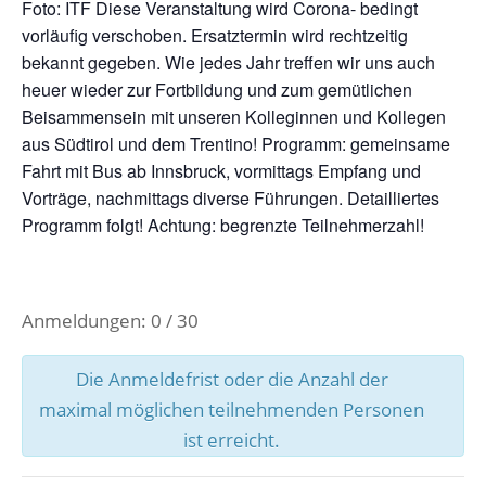
Foto: ITF Diese Veranstaltung wird Corona- bedingt
vorläufig verschoben. Ersatztermin wird rechtzeitig
bekannt gegeben. Wie jedes Jahr treffen wir uns auch
heuer wieder zur Fortbildung und zum gemütlichen
Beisammensein mit unseren Kolleginnen und Kollegen
aus Südtirol und dem Trentino! Programm: gemeinsame
Fahrt mit Bus ab Innsbruck, vormittags Empfang und
Vorträge, nachmittags diverse Führungen. Detailliertes
Programm folgt! Achtung: begrenzte Teilnehmerzahl!
Anmeldungen: 0 / 30
Die Anmeldefrist oder die Anzahl der
maximal möglichen teilnehmenden Personen
ist erreicht.