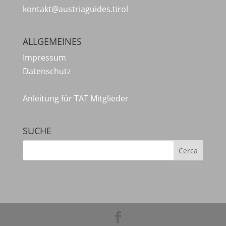
kontakt@austriaguides.tirol
ALLGEMEINES
Impressum
Datenschutz
Anleitung für TAT Mitglieder
SUCHE