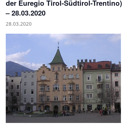
der Euregio Tirol-Südtirol-Trentino)
– 28.03.2020
28.03.2020